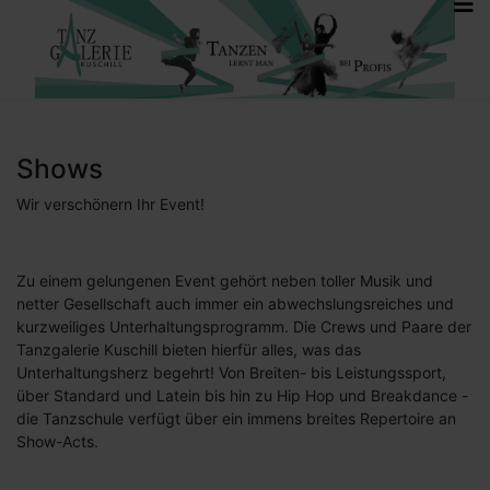
Shows
Wir verschönern Ihr Event!
Zu einem gelungenen Event gehört neben toller Musik und
netter Gesellschaft auch immer ein abwechslungsreiches und
kurzweiliges Unterhaltungsprogramm. Die Crews und Paare der
Tanzgalerie Kuschill bieten hierfür alles, was das
Unterhaltungsherz begehrt! Von Breiten- bis Leistungssport,
über Standard und Latein bis hin zu Hip Hop und Breakdance -
die Tanzschule verfügt über ein immens breites Repertoire an
Show-Acts.