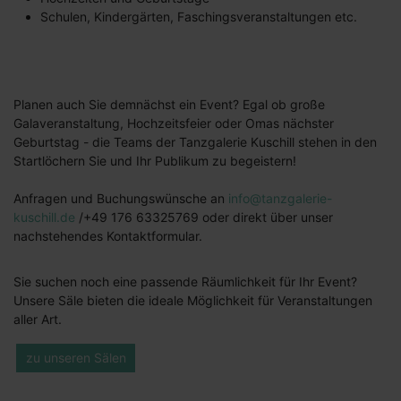
Schulen, Kindergärten, Faschingsveranstaltungen etc.
Planen auch Sie demnächst ein Event? Egal ob große
Galaveranstaltung, Hochzeitsfeier oder Omas nächster
Geburtstag - die Teams der Tanzgalerie Kuschill stehen in den
Startlöchern Sie und Ihr Publikum zu begeistern!
Anfragen und Buchungswünsche an
info@tanzgalerie-
kuschill.de
/+49 176 63325769 oder direkt über unser
nachstehendes Kontaktformular.
Sie suchen noch eine passende Räumlichkeit für Ihr Event?
Unsere Säle bieten die ideale Möglichkeit für Veranstaltungen
aller Art.
zu unseren Sälen