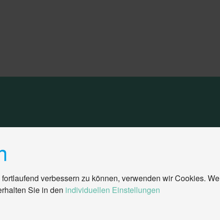
n
 fortlaufend verbessern zu können, verwenden wir Cookies. We
erhalten Sie in den
individuellen Einstellungen