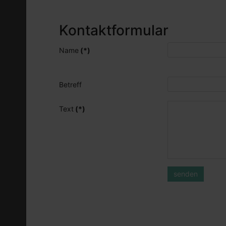
Kontaktformular
Name
(*)
Betreff
Text
(*)
senden