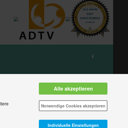
Alle akzeptieren
itere
Notwendige Cookies akzeptieren
Individuelle Einstellungen