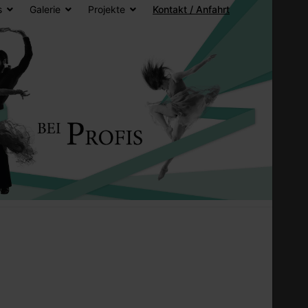
s
Galerie
Projekte
Kontakt / Anfahrt