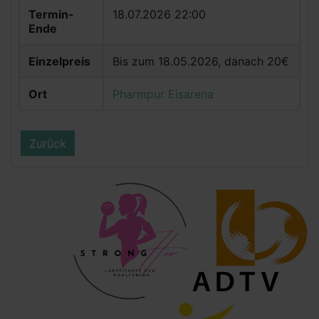
Termin-
18.07.2026 22:00
Ende
Einzelpreis
Bis zum 18.05.2026, danach 20€
Ort
Pharmpur Eisarena
Zurück