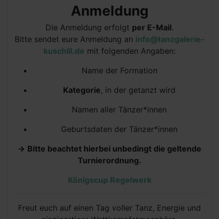
Anmeldung
Die Anmeldung erfolgt
per E-Mail
.
Bitte sendet eure Anmeldung an
info@tanzgalerie-
kuschill.de
mit folgenden Angaben:
Name der Formation
Kategorie
, in der getanzt wird
Namen aller Tänzer*innen
Geburtsdaten der Tänzer*innen
->
Bitte beachtet hierbei unbedingt die geltende
Turnierordnung.
Königscup Regelwerk
Freut euch auf einen Tag voller Tanz, Energie und