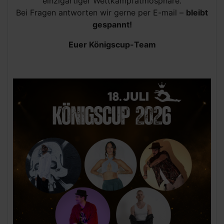
einzigartiger Wettkampfatmosphäre.
Bei Fragen antworten wir gerne per E-mail –
bleibt
gespannt!
Euer Königscup-Team