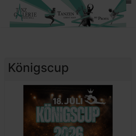
Königscup