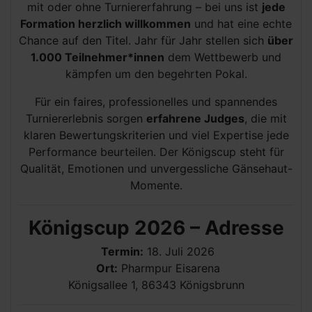
mit oder ohne Turniererfahrung – bei uns ist
jede
Formation herzlich willkommen
und hat eine echte
Chance auf den Titel. Jahr für Jahr stellen sich
über
1.000 Teilnehmer*innen
dem Wettbewerb und
kämpfen um den begehrten Pokal.
Für ein faires, professionelles und spannendes
Turniererlebnis sorgen
erfahrene Judges
, die mit
klaren Bewertungskriterien und viel Expertise jede
Performance beurteilen. Der Königscup steht für
Qualität, Emotionen und unvergessliche Gänsehaut-
Momente.
Königscup 2026 – Adresse
Termin:
18. Juli 2026
Ort:
Pharmpur Eisarena
Königsallee 1, 86343 Königsbrunn