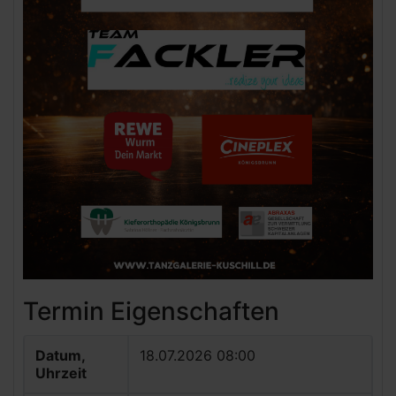
Termin Eigenschaften
Datum,
18.07.2026 08:00
Uhrzeit