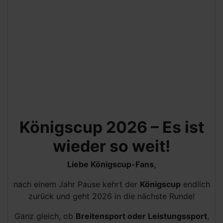
Königscup 2026 – Es ist
wieder so weit!
Liebe Königscup-Fans,
nach einem Jahr Pause kehrt der
Königscup
endlich
zurück und geht 2026 in die nächste Runde!
Ganz gleich, ob
Breitensport oder Leistungssport
,