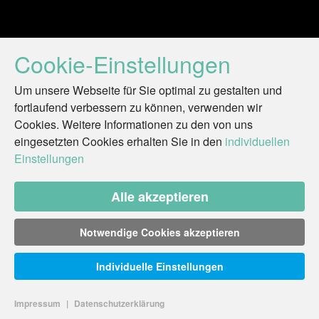
Cookie-Einstellungen
Um unsere Webseite für Sie optimal zu gestalten und
fortlaufend verbessern zu können, verwenden wir
Cookies. Weitere Informationen zu den von uns
eingesetzten Cookies erhalten Sie in den
individuellen
Einstellungen
Alle akzeptieren
Notwendige Cookies akzeptieren
Individuelle Einstellungen
Impressum
|
Datenschutzerklärung