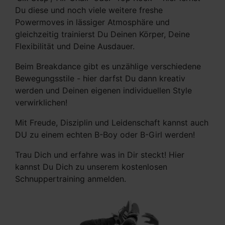
Du diese und noch viele weitere freshe
Powermoves in lässiger Atmosphäre und
gleichzeitig trainierst Du Deinen Körper, Deine
Flexibilität und Deine Ausdauer.
Beim Breakdance gibt es unzählige verschiedene
Bewegungsstile - hier darfst Du dann kreativ
werden und Deinen eigenen individuellen Style
verwirklichen!
Mit Freude, Disziplin und Leidenschaft kannst auch
DU zu einem echten B-Boy oder B-Girl werden!
Trau Dich und erfahre was in Dir steckt! Hier
kannst Du Dich zu unserem kostenlosen
Schnuppertraining anmelden.