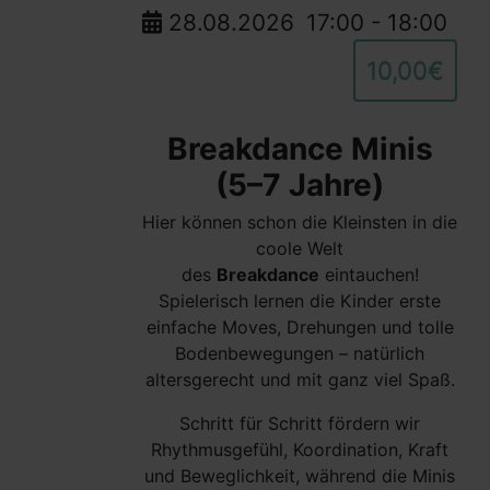
28.08.2026
17:00
-
18:00
10,00€
Breakdance Minis
(5–7 Jahre)
Hier können schon die Kleinsten in die
coole Welt
des
Breakdance
eintauchen!
Spielerisch lernen die Kinder erste
einfache Moves, Drehungen und tolle
Bodenbewegungen – natürlich
altersgerecht und mit ganz viel Spaß.
Schritt für Schritt fördern wir
Rhythmusgefühl, Koordination, Kraft
und Beweglichkeit, während die Minis