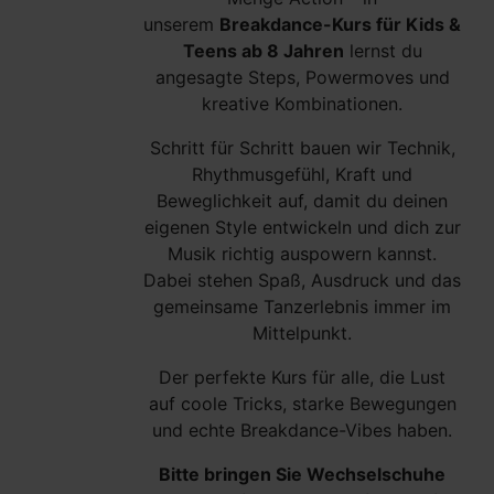
unserem
Breakdance-Kurs für Kids &
Teens ab 8 Jahren
lernst du
angesagte Steps, Powermoves und
kreative Kombinationen.
Schritt für Schritt bauen wir Technik,
Rhythmusgefühl, Kraft und
Beweglichkeit auf, damit du deinen
eigenen Style entwickeln und dich zur
Musik richtig auspowern kannst.
Dabei stehen Spaß, Ausdruck und das
gemeinsame Tanzerlebnis immer im
Mittelpunkt.
Der perfekte Kurs für alle, die Lust
auf coole Tricks, starke Bewegungen
und echte Breakdance-Vibes haben.
Bitte bringen Sie Wechselschuhe