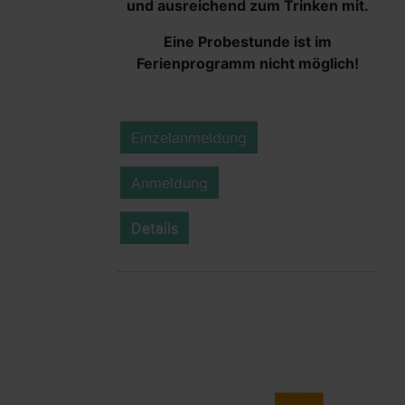
und ausreichend zum Trinken mit.
Eine Probestunde ist im
Ferienprogramm nicht möglich!
Einzelanmeldung
Anmeldung
Details