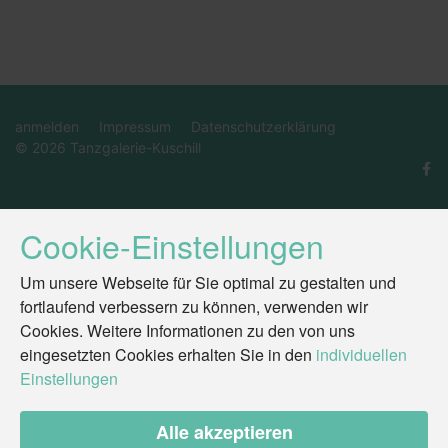
anmelden
Impressum
Datenschutzerklärung
© 2026 Tanzgalerie-Kuschill
Cookie-Einstellungen
Um unsere Webseite für Sie optimal zu gestalten und
fortlaufend verbessern zu können, verwenden wir
Cookies. Weitere Informationen zu den von uns
eingesetzten Cookies erhalten Sie in den
individuellen
Einstellungen
Alle akzeptieren