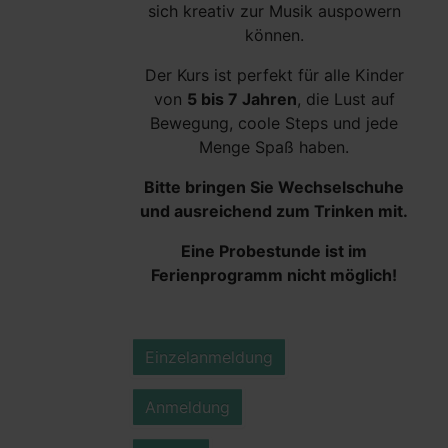
sich kreativ zur Musik auspowern
können.
Der Kurs ist perfekt für alle Kinder
von
5 bis 7 Jahren
, die Lust auf
Bewegung, coole Steps und jede
Menge Spaß haben.
Bitte bringen Sie Wechselschuhe
und ausreichend zum Trinken mit.
Eine Probestunde ist im
Ferienprogramm nicht möglich!
Einzelanmeldung
Anmeldung